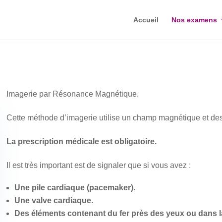
Accueil
Nos examens
Imagerie par Résonance Magnétique.
Cette méthode d’imagerie utilise un champ magnétique et de
La prescription médicale est obligatoire.
Il est très important est de signaler que si vous avez :
Une pile cardiaque (pacemaker).
Une valve cardiaque.
Des éléments contenant du fer près des yeux ou dans la