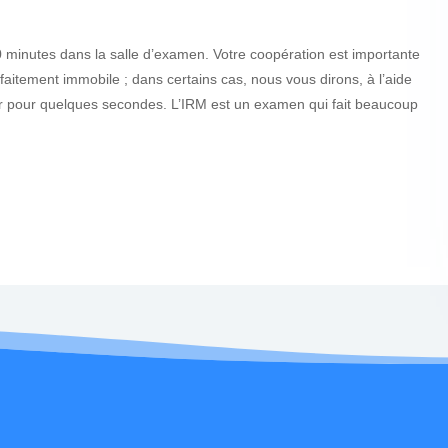
minutes dans la salle d’examen. Votre coopération est importante
faitement immobile ; dans certains cas, nous vous dirons, à l’aide
er pour quelques secondes. L’IRM est un examen qui fait beaucoup