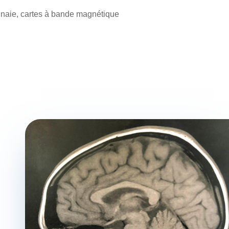
onnaie, cartes à bande magnétique