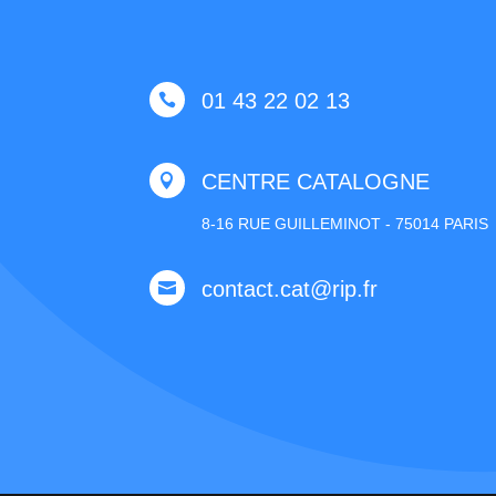
01 43 22 02 13

CENTRE CATALOGNE

8-16 RUE GUILLEMINOT - 75014 PARIS
contact.cat@rip.fr
